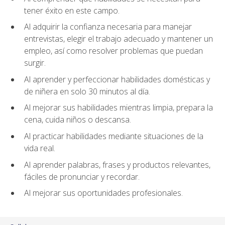
tener éxito en este campo.
Al adquirir la confianza necesaria para manejar
entrevistas, elegir el trabajo adecuado y mantener un
empleo, así como resolver problemas que puedan
surgir.
Al aprender y perfeccionar habilidades domésticas y
de niñera en solo 30 minutos al día.
Al mejorar sus habilidades mientras limpia, prepara la
cena, cuida niños o descansa.
Al practicar habilidades mediante situaciones de la
vida real.
Al aprender palabras, frases y productos relevantes,
fáciles de pronunciar y recordar.
Al mejorar sus oportunidades profesionales.