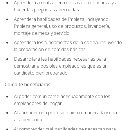
Aprenderá a realizar entrevistas con confianza y a
hacer las preguntas adecuadas.
Aprenderá habilidades de limpieza, incluyendo
limpieza general, uso de productos, lavandería,
montaje de mesa y servicio.
Aprenderá los fundamentos de la cocina, incluyendo
la preparación de comidas básicas.
Desarrollará las habilidades necesarias para
demostrar a posibles empleadores que es un
candidato bien preparado.
Como te beneficiarás
Al poder comunicarse adecuadamente con los
empleadores del hogar.
Al aprender una profesión bien remunerada y con
alta demanda.
Al comprender qué habilidades se necesitan para