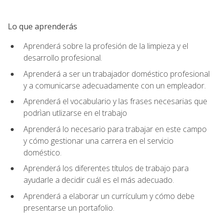
Lo que aprenderás
Aprenderá sobre la profesión de la limpieza y el
desarrollo profesional.
Aprenderá a ser un trabajador doméstico profesional
y a comunicarse adecuadamente con un empleador.
Aprenderá el vocabulario y las frases necesarias que
podrìan utlizarse en el trabajo
Aprenderá lo necesario para trabajar en este campo
y cómo gestionar una carrera en el servicio
doméstico.
Aprenderá los diferentes títulos de trabajo para
ayudarle a decidir cuál es el más adecuado.
Aprenderá a elaborar un currículum y cómo debe
presentarse un portafolio.