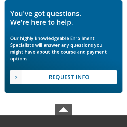
You've got questions.
We're here to help.
Our highly knowledgeable Enrollment
Specialists will answer any questions you
might have about the course and payment
options.
REQUEST INFO