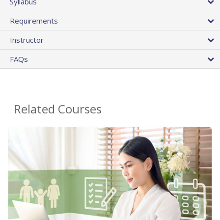
Syllabus
Requirements
Instructor
FAQs
Related Courses