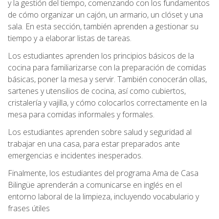
y la gestión del tiempo, comenzando con los fundamentos
de cómo organizar un cajón, un armario, un clóset y una
sala. En esta sección, también aprenden a gestionar su
tiempo y a elaborar listas de tareas.
Los estudiantes aprenden los principios básicos de la
cocina para familiarizarse con la preparación de comidas
básicas, poner la mesa y servir. También conocerán ollas,
sartenes y utensilios de cocina, así como cubiertos,
cristalería y vajilla, y cómo colocarlos correctamente en la
mesa para comidas informales y formales.
Los estudiantes aprenden sobre salud y seguridad al
trabajar en una casa, para estar preparados ante
emergencias e incidentes inesperados.
Finalmente, los estudiantes del programa Ama de Casa
Bilingüe aprenderán a comunicarse en inglés en el
entorno laboral de la limpieza, incluyendo vocabulario y
frases útiles